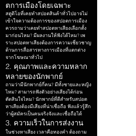
ตการเมืองโดยเฉพาะ
สตูดิโอที่เคยทำสปอตสินค้าทั่วไปอาจไม่
เข้าใจความต้องการของสปอตการเมือง 
ควรถามว่าเคยทำสปอตหาเสียงเลือกตั้ง
มาก่อนไหม? มีผลงานให้ฟังได้ไหม? เพ
ราะสปอตหาเสียงต้องการความเชี่ยวชาญ
ด้านการสื่อสารทางการเมืองที่แตกต่าง
จากโฆษณาทั่วไป
2. คุณภาพและความหลาก
หลายของนักพากย์
ถามว่ามีนักพากย์กี่คน? มีทั้งชายและหญิง
ไหม? สามารถฟังตัวอย่างเสียงได้ก่อน
ตัดสินใจไหม? นักพากย์ที่ดีสำหรับสปอต
หาเสียงต้องมีเสียงที่น่าเชื่อถือ ฟังแล้วรู้สึก
ว่าผู้สมัครเป็นคนจริงจังและเชื่อถือได้
3. ความเร็วในการส่งงาน
ในช่วงหาเสียง เวลาคือทองคำ ต้องถาม