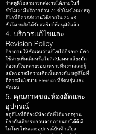
ว่าสตูดิโอสามารถส่งงานได้ภายในกี่
ชั่วโมง? มีบริการด่วน 24 ชั่วโมงไหม? สตู
ดิโอที่ดีควรส่งงานได้ภายใน 24-48 
ชั่วโมงหลังได้รับสคริปต์ที่อนุมัติแล้ว
4. บริการแก้ไขและ 
Revision Policy
ต้องถามให้ชัดเจนว่าแก้ไขได้กี่รอบ? มีค่า
ใช้จ่ายเพิ่มเติมหรือไม่? สปอตหาเสียงมัก
ต้องแก้ไขหลายรอบ เพราะทีมงานและผู้
สมัครอาจมีความคิดเห็นต่างกัน สตูดิโอที่
ดีควรมีนโยบาย Revision ที่ยืดหยุ่นและ
ชัดเจน
5. คุณภาพของห้องอัดและ
อุปกรณ์
สตูดิโอที่ดีต้องมีห้องอัดที่ได้มาตรฐาน 
ป้องกันเสียงรบกวนจากภายนอกได้ดี มี
ไมโครโฟนและอุปกรณ์บันทึกเสียง