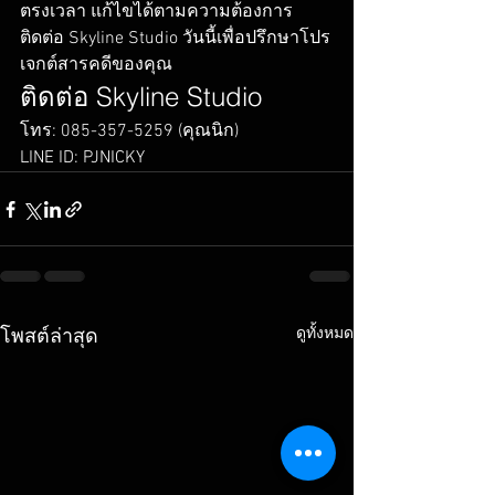
ตรงเวลา แก้ไขได้ตามความต้องการ 
ติดต่อ Skyline Studio วันนี้เพื่อปรึกษาโปร
เจกต์สารคดีของคุณ
ติดต่อ Skyline Studio
โทร: 085-357-5259 (คุณนิก)
LINE ID: PJNICKY
ดูทั้งหมด
โพสต์ล่าสุด