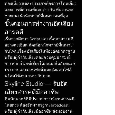
ท่องเที่ยว แต่ละประเภทต้องการโทนเสียง
และการตีความที่แตกต่างกัน ทีมงานจะ
ช่วยแนะนำนักพากย์ที่เหมาะสมที่สุด
ขั้นตอนการทำงานอัดเสียง
สารคดี
เริ่มจากศึกษา Script และเนื้อหาสารคดี
อย่างละเอียด คัดเลือกนักพากย์ที่เหมาะ
กับโทนเรื่อง อัดเสียงในห้องอัดมาตรฐาน
พร้อมผู้กำกับเสียงคอยควบคุมอารมณ์
การพากย์ มิกซ์เสียงให้กลมกลืนกับดนตรี
ประกอบและเอฟเฟกต์ และส่งมอบไฟล์
พร้อมใช้งาน sync กับภาพ
Skyline Studio — รับอัด
เสียงสารคดีมืออาชีพ
ทีมนักพากย์ที่มีประสบการณ์งานสารคดี
โดยตรง ห้องอัดมาตรฐาน broadcast 
พร้อมผู้กำกับเสียงมืออาชีพ ส่งมอบงาน