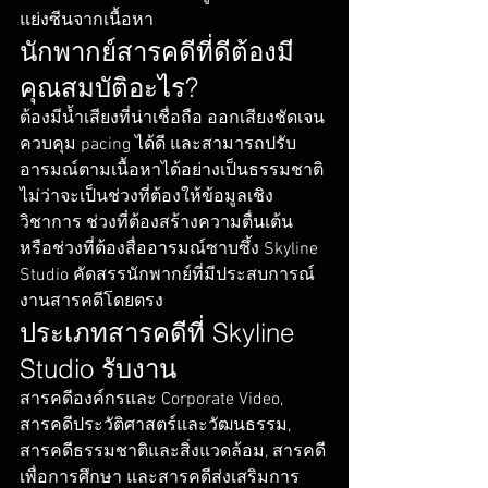
แย่งซีนจากเนื้อหา
นักพากย์สารคดีที่ดีต้องมี
คุณสมบัติอะไร?
ต้องมีน้ำเสียงที่น่าเชื่อถือ ออกเสียงชัดเจน 
ควบคุม pacing ได้ดี และสามารถปรับ
อารมณ์ตามเนื้อหาได้อย่างเป็นธรรมชาติ 
ไม่ว่าจะเป็นช่วงที่ต้องให้ข้อมูลเชิง
วิชาการ ช่วงที่ต้องสร้างความตื่นเต้น 
หรือช่วงที่ต้องสื่ออารมณ์ซาบซึ้ง Skyline 
Studio คัดสรรนักพากย์ที่มีประสบการณ์
งานสารคดีโดยตรง
ประเภทสารคดีที่ Skyline 
Studio รับงาน
สารคดีองค์กรและ Corporate Video, 
สารคดีประวัติศาสตร์และวัฒนธรรม, 
สารคดีธรรมชาติและสิ่งแวดล้อม, สารคดี
เพื่อการศึกษา และสารคดีส่งเสริมการ