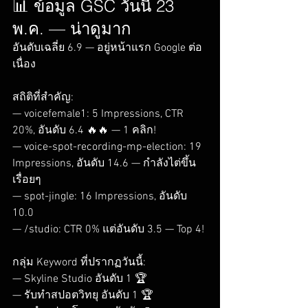
📊 ข้อมูล GSC วันนี้ 23 
พ.ค. — น่าดูมาก
อันดับเฉลี่ย 6.9 — อยู่หน้าแรก Google ต่อ
เนื่อง

สถิติที่สำคัญ:

— voicefemale1: 5 Impressions, CTR 
20%, อันดับ 6.4 🔥🔥 — 1 คลิก!

— voice-spot-recording-mp-election: 19 
Impressions, อันดับ 14.6 — กำลังไต่ขึ้น
เรื่อยๆ

— spot-jingle: 16 Impressions, อันดับ 
10.0

— /studio: CTR 0% แต่อันดับ 3.5 — Top 4!

กลุ่ม Keyword ที่ปรากฏวันนี้:

— Skyline Studio อันดับ 1 🏆

— รับทำสปอตวิทยุ อันดับ 1 🏆
