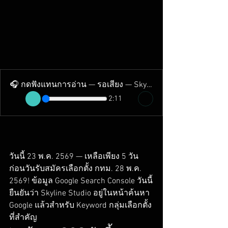
🎧 กดฟังแทนการอ่าน — รอเสียง — Skyline Studio
2:11
วันนี้ 23 พ.ค. 2569 — เหลือเพียง 5 วัน
ก่อนวันรับสมัครเลือกตั้ง กทม. 28 พ.ค. 
2569! ข้อมูล Google Search Console วันนี้
ยืนยันว่า Skyline Studio อยู่ในหน้าค้นหา 
Google แล้วสำหรับ Keyword กลุ่มเลือกตั้ง
ที่สำคัญ