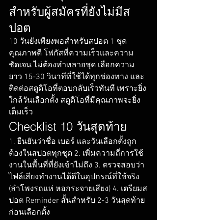
สำหรับผู้สมัครที่ยังไม่มีส
ปอต
10 วันยังเพียงพอสำหรับสปอต 1 ชุด
คุณภาพดี โฟกัสที่ความเร็วและความ
ชัดเจน ไม่ต้องทำหลายชุด เลือกความ
ยาว 15-30 วินาทีที่ใช้ได้ทุกช่องทาง และ
ติดต่อสตูดิโอที่ตอบกลับเร็วทันที เพราะยิ่ง
ใกล้วันเลือกตั้ง สตูดิโอที่มีคุณภาพจะยิ่ง
เต็มเร็ว
Checklist 10 วันสุดท้าย
1. ยืนยันว่าชื่อ เบอร์ และวันเลือกตั้งถูก
ต้องในสปอตทุกชุด 2. เพิ่มความถี่การใช้
งานในพื้นที่ที่ยังเข้าไม่ถึง 3. ตรวจสอบว่า
ไฟล์เสียงทำงานได้ดีในอุปกรณ์ที่ใช้จริง 
(ลำโพงรถแห่ หอกระจายเสียง) 4. เตรียมส
ปอต Reminder สั้นสำหรับ 2-3 วันสุดท้าย
ก่อนเลือกตั้ง