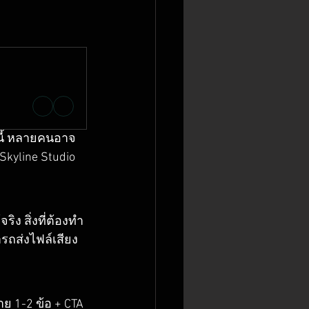
ยนนี้ หลายคนอาจ
Skyline Studio 
ง สิ่งที่ต้องทำ
รถส่งไฟล์เสียง
าย 1-2 ข้อ + CTA 