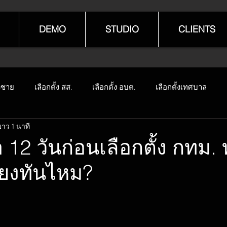
DEMO
STUDIO
CLIENTS
งชาย
เลือกตั้ง สส.
เลือกตั้ง อบต.
เลือกตั้งเทศบาล
ยาว 1 นาที
 12 วันก่อนเลือกตั้ง กทม.
ยงทันไหม?