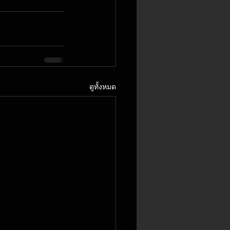
ดูทั้งหมด