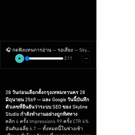
🎧 กดฟังแทนการอ่าน — รอเสียง — Skyline Studio
2:11
28 วันก่อนเลือกตั้งกรุงเทพมหานคร 28 
มิถุนายน 2569 — และ Google วันนี้บันทึก
ตัวเลขที่ยืนยันว่าระบบ SEO ของ Skyline 
Studio กำลังทำงานอย่างถูกทิศทาง
คลิก 4 ครั้ง Impressions 99 ครั้ง CTR 4% 
อันดับเฉลี่ย 6.7 — ทั้งหมดนี้ในช่วงเช้า