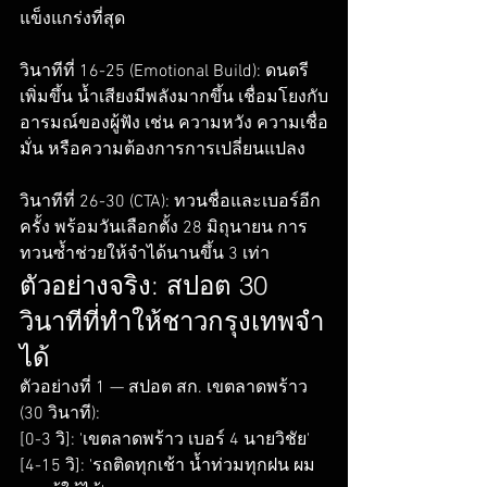
แข็งแกร่งที่สุด

วินาทีที่ 16-25 (Emotional Build): ดนตรี
เพิ่มขึ้น น้ำเสียงมีพลังมากขึ้น เชื่อมโยงกับ
อารมณ์ของผู้ฟัง เช่น ความหวัง ความเชื่อ
มั่น หรือความต้องการการเปลี่ยนแปลง

วินาทีที่ 26-30 (CTA): ทวนชื่อและเบอร์อีก
ครั้ง พร้อมวันเลือกตั้ง 28 มิถุนายน การ
ทวนซ้ำช่วยให้จำได้นานขึ้น 3 เท่า
ตัวอย่างจริง: สปอต 30 
วินาทีที่ทำให้ชาวกรุงเทพจำ
ได้
ตัวอย่างที่ 1 — สปอต สก. เขตลาดพร้าว 
(30 วินาที):

[0-3 วิ]: 'เขตลาดพร้าว เบอร์ 4 นายวิชัย'

[4-15 วิ]: 'รถติดทุกเช้า น้ำท่วมทุกฝน ผม