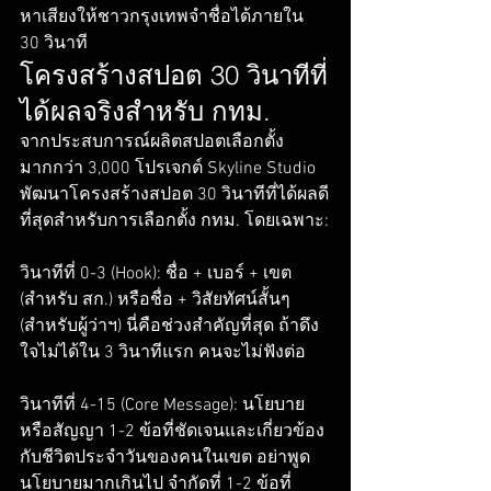
หาเสียงให้ชาวกรุงเทพจำชื่อได้ภายใน 
30 วินาที
โครงสร้างสปอต 30 วินาทีที่
ได้ผลจริงสำหรับ กทม.
จากประสบการณ์ผลิตสปอตเลือกตั้ง
มากกว่า 3,000 โปรเจกต์ Skyline Studio 
พัฒนาโครงสร้างสปอต 30 วินาทีที่ได้ผลดี
ที่สุดสำหรับการเลือกตั้ง กทม. โดยเฉพาะ:

วินาทีที่ 0-3 (Hook): ชื่อ + เบอร์ + เขต 
(สำหรับ สก.) หรือชื่อ + วิสัยทัศน์สั้นๆ 
(สำหรับผู้ว่าฯ) นี่คือช่วงสำคัญที่สุด ถ้าดึง
ใจไม่ได้ใน 3 วินาทีแรก คนจะไม่ฟังต่อ

วินาทีที่ 4-15 (Core Message): นโยบาย
หรือสัญญา 1-2 ข้อที่ชัดเจนและเกี่ยวข้อง
กับชีวิตประจำวันของคนในเขต อย่าพูด
นโยบายมากเกินไป จำกัดที่ 1-2 ข้อที่