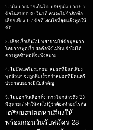
2. นโยบายมากเกินไป: บรรจุนโยบาย 5-7 
ข้อในสปอต 30 วินาที คนจะไม่จำสักข้อ 
เลือกเพียง 1-2 ข้อที่โดนใจที่สุดแล้วพูดให้
ชัด

3. เสียงเร็วเกินไป: พยายามใส่ข้อมูลมาก
โดยการพูดเร็ว ผลคือฟังไม่ทัน จำไม่ได้ 
ควรพูดช้าพอที่จะฟังสบาย

4. ไม่มีดนตรีประกอบ: สปอตที่มีแต่เสียง
พูดล้วนๆ จะถูกลืมเร็วกว่าสปอตที่มีดนตรี
ประกอบอย่างมีนัยสำคัญ

5. ไม่บอกวันเลือกตั้ง: การไม่กล่าวถึง '28 
มิถุนายน' ทำให้คนไม่รู้ว่าต้องทำอะไรต่อ
เตรียมสปอตหาเสียงให้
พร้อมก่อนวันรับสมัคร 28 