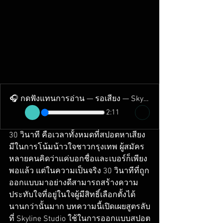
🎧 กดฟังแทนการอ่าน — รอเสียง — Skyline Studio
2:11
30 วินาที คือเวลาทั้งหมดที่สปอตหาเสียง
มีในการโน้มน้าวใจชาวกรุงเทพ ผู้สมัคร
หลายคนคิดว่าแค่บอกชื่อและเบอร์ก็เพียง
พอแล้ว แต่ในความเป็นจริง 30 วินาทีที่ถูก
ออกแบบมาอย่างดีสามารถสร้างความ
ประทับใจที่อยู่ในใจผู้มีสิทธิ์เลือกตั้งได้
นานกว่านั้นมาก บทความนี้เปิดเผยสูตรลับ
ที่ Skyline Studio ใช้ในการออกแบบสปอต