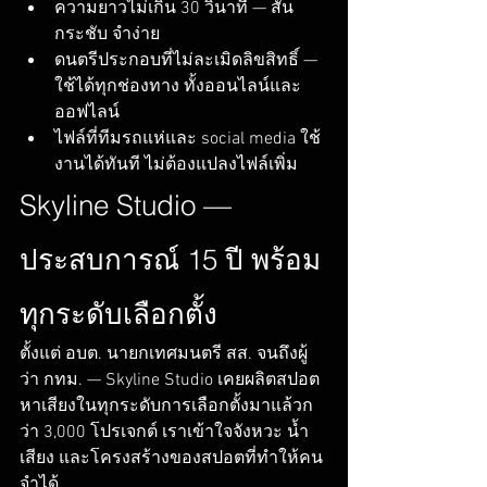
ความยาวไม่เกิน 30 วินาที — สั้น 
กระชับ จำง่าย
ดนตรีประกอบที่ไม่ละเมิดลิขสิทธิ์ — 
ใช้ได้ทุกช่องทาง ทั้งออนไลน์และ
ออฟไลน์
ไฟล์ที่ทีมรถแห่และ social media ใช้
งานได้ทันที ไม่ต้องแปลงไฟล์เพิ่ม
Skyline Studio — 
ประสบการณ์ 15 ปี พร้อม
ทุกระดับเลือกตั้ง
ตั้งแต่ อบต. นายกเทศมนตรี สส. จนถึงผู้
ว่า กทม. — Skyline Studio เคยผลิตสปอต
หาเสียงในทุกระดับการเลือกตั้งมาแล้วก
ว่า 3,000 โปรเจกต์ เราเข้าใจจังหวะ น้ำ
เสียง และโครงสร้างของสปอตที่ทำให้คน
จำได้