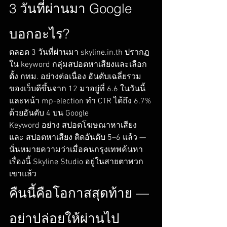
3 วันที่ผ่านมา Google 
บอกอะไร?
ตลอด 3 วันที่ผ่านมา skyline.in.th ปรากฏ
ใน keyword กลุ่มสปอตหาเสียงและเลือก
ตั้ง กทม. อย่างต่อเนื่อง อันดับเฉลี่ยรวม
ของเว็บดีขึ้นจาก 12 มาอยู่ที่ 6.6 ในวันนี้ 
และหน้า mp-election ทำ CTR ได้ถึง 6.7% 
ด้วยอันดับ 4 บน Google
Keyword อย่าง สปอตโฆษณาหาเสียง 
และ สปอตหาเสียง ติดอันดับ 5–6 แล้ว — 
นั่นหมายความว่าเมื่อคนกรุงเทพค้นหา
เรื่องนี้ Skyline Studio อยู่ในสายตาพวก
เขาแล้ว
คืนนี้คือโอกาสสุดท้าย — 
อย่าปล่อยให้ผ่านไป