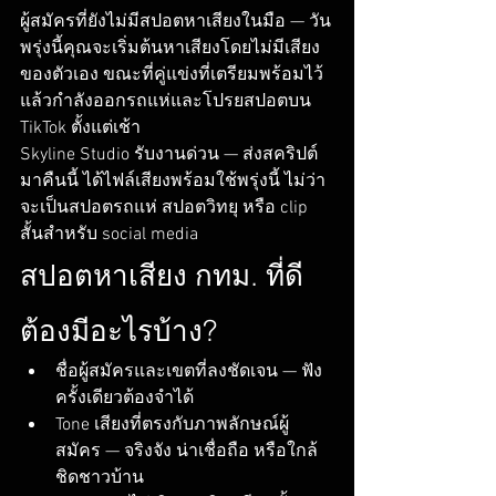
ผู้สมัครที่ยังไม่มีสปอตหาเสียงในมือ — วัน
พรุ่งนี้คุณจะเริ่มต้นหาเสียงโดยไม่มีเสียง
ของตัวเอง ขณะที่คู่แข่งที่เตรียมพร้อมไว้
แล้วกำลังออกรถแห่และโปรยสปอตบน 
TikTok ตั้งแต่เช้า
Skyline Studio รับงานด่วน — ส่งสคริปต์
มาคืนนี้ ได้ไฟล์เสียงพร้อมใช้พรุ่งนี้ ไม่ว่า
จะเป็นสปอตรถแห่ สปอตวิทยุ หรือ clip 
สั้นสำหรับ social media
สปอตหาเสียง กทม. ที่ดี
ต้องมีอะไรบ้าง?
ชื่อผู้สมัครและเขตที่ลงชัดเจน — ฟัง
ครั้งเดียวต้องจำได้
Tone เสียงที่ตรงกับภาพลักษณ์ผู้
สมัคร — จริงจัง น่าเชื่อถือ หรือใกล้
ชิดชาวบ้าน