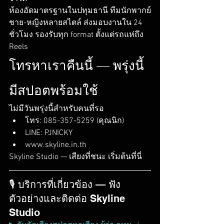
ห้องอัดมาตรฐานในปทุมธานี ทีมนักพากย์
ชาย-หญิงหลายสไตล์ ส่งมอบงานใน 24 
ชั่วโมง รองรับทุก format ตั้งแต่รถแห่ถึง 
Reels
โทรหาเราคืนนี้ — พรุ่งนี้
มีสปอตพร้อมใช้
ไม่มีวันพรุ่งนี้สำหรับคนที่รอ
โทร: 085-357-5259 (คุณนิก)
LINE: PJNICKY
www.skyline.in.th
Skyline Studio — เสียงที่ชนะ เริ่มต้นที่นี่
🎙️ บริการที่เกี่ยวข้อง — ฟัง
ตัวอย่างและติดต่อ Skyline 
Studio