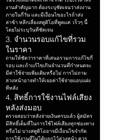
ในช่วงเลือกตั้งที่เวลาจำกัด ระยะเวลาส่ง
งานสำคัญมาก ต้องระบุชัดเจนว่าส่งงาน
ภายในกี่วัน และมีเงื่อนไขอะไรถ้าส่ง
ล่าช้า หลีกเลี่ยงสตูดิโอที่พูดแค่ 'เร็วๆ นี้' 
โดยไม่ระบุวันที่ชัดเจน
3. จำนวนรอบแก้ไขที่รวม
ในราคา
ถามให้ชัดว่าราคาที่เสนอรวมการแก้ไขกี่
รอบ และถ้าแก้ไขเกินจำนวนที่กำหนดจะ
มีค่าใช้จ่ายเพิ่มเติมหรือไม่ การไม่ถาม
ล่วงหน้าอาจทำให้เจอค่าใช้จ่ายแอบแฝง
ทีหลัง
4. สิทธิ์การใช้งานไฟล์เสียง
หลังส่งมอบ
ตรวจสอบว่าหลังจ่ายเงินครบแล้ว ผู้สมัคร
มีสิทธิ์เต็มที่ในการใช้ไฟล์เสียงทุกช่องทาง
หรือไม่ บางสตูดิโออาจมีเงื่อนไขจำกัด
การใช้งานที่ไม่ได้บอกไว้ล่วงหน้า ควร