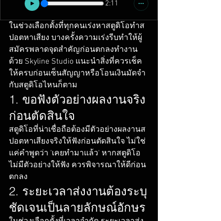
2:11
ในช่วงเลือกตั้งที่ทุกคนเร่งหาสตูดิโอทำส
ปอตหาเสียง บางครั้งความเร่งรีบทำให้ผู้
สมัครพลาดจุดสำคัญก่อนตกลงทำงาน
ด้วย Skyline Studio แนะนำสิ่งที่ควรเช็ค
ให้ครบก่อนเซ็นสัญญาหรือโอนเงินมัดจำ
กับสตูดิโอไหนก็ตาม
1. ขอฟังตัวอย่างผลงานจริง
ก่อนตัดสินใจ
สตูดิโอที่น่าเชื่อถือต้องมีตัวอย่างผลงานส
ปอตหาเสียงจริงให้ฟังก่อนตัดสินใจ ไม่ใช่
แค่คำพูดว่า 'เคยทำมาแล้ว' หากสตูดิโอ
ไม่มีตัวอย่างให้ฟัง ควรพิจารณาให้ดีก่อน
ตกลง
2. ระยะเวลาส่งงานต้องระบุ
ชัดเจนเป็นลายลักษณ์อักษร