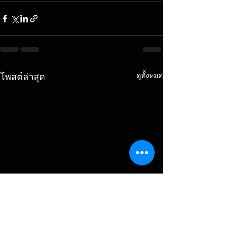
ดูทั้งหมด
โพสต์ล่าสุด