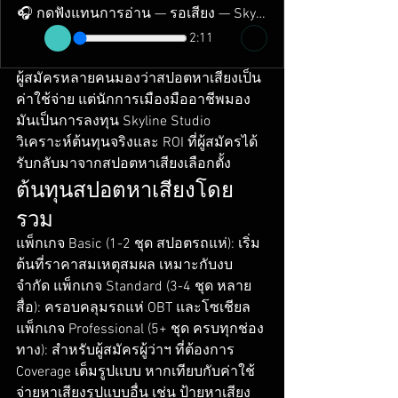
🎧 กดฟังแทนการอ่าน — รอเสียง — Skyline Studio
2:11
ผู้สมัครหลายคนมองว่าสปอตหาเสียงเป็น
ค่าใช้จ่าย แต่นักการเมืองมืออาชีพมอง
มันเป็นการลงทุน Skyline Studio 
วิเคราะห์ต้นทุนจริงและ ROI ที่ผู้สมัครได้
รับกลับมาจากสปอตหาเสียงเลือกตั้ง
ต้นทุนสปอตหาเสียงโดย
รวม
แพ็กเกจ Basic (1-2 ชุด สปอตรถแห่): เริ่ม
ต้นที่ราคาสมเหตุสมผล เหมาะกับงบ
จำกัด แพ็กเกจ Standard (3-4 ชุด หลาย
สื่อ): ครอบคลุมรถแห่ OBT และโซเชียล 
แพ็กเกจ Professional (5+ ชุด ครบทุกช่อง
ทาง): สำหรับผู้สมัครผู้ว่าฯ ที่ต้องการ 
Coverage เต็มรูปแบบ หากเทียบกับค่าใช้
จ่ายหาเสียงรูปแบบอื่น เช่น ป้ายหาเสียง