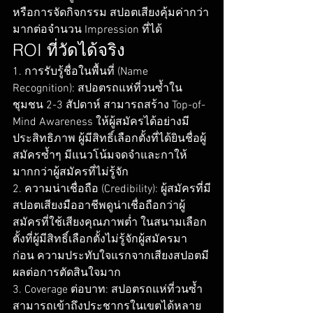
หรือการจัดกิจกรรม สปอตเสียงคุ้มค่ากว่า
มากต่อจำนวน Impression ที่ได้
ROI ที่วัดได้จริง
1. การรับรู้ชื่อในพื้นที่ (Name 
Recognition): สปอตรถแห่ที่วนซ้ำใน
ชุมชน 2-3 สัปดาห์ สามารถสร้าง Top-of-
Mind Awareness ให้ผู้สมัครได้อย่างมี
ประสิทธิภาพ ผู้มีสิทธิ์เลือกตั้งที่ได้ยินชื่อผู้
สมัครซ้ำๆ มีแนวโน้มจดจำและกาให้
มากกว่าผู้สมัครที่ไม่รู้จัก
2. ความน่าเชื่อถือ (Credibility): ผู้สมัครที่มี
สปอตเสียงมืออาชีพดูน่าเชื่อถือกว่าผู้
สมัครที่ใช้เสียงคุณภาพต่ำ ในสนามเลือก
ตั้งที่ผู้มีสิทธิ์เลือกตั้งไม่รู้จักผู้สมัครมา
ก่อน ความประทับใจแรกจากเสียงสปอตมี
ผลต่อการตัดสินใจมาก
3. Coverage ต่อบาท: สปอตรถแห่ที่วนซ้ำ
สามารถเข้าถึงประชากรในเขตได้หลาย