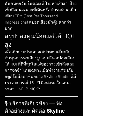
พันคนต่อวัน ในขณะที่ป้ายหาเสียง 1 ป้าย
เข้าถึงคนเฉพาะที่เดินหรือขับรถผ่าน เมื่อ
เทียบ CPM (Cost Per Thousand 
Impressions) สปอตเสียงมักคุ้มค่ากว่า
มาก
สรุป: ลงทุนน้อยแต่ได้ ROI 
สูง
เมื่อเทียบงบประมาณสปอตหาเสียงกับ
ต้นทุนการหาเสียงรูปแบบอื่น สปอตเสียง
ให้ ROI ที่ดีที่สุดในแง่ของการเข้าถึงและ
การจดจำ โดยเฉพาะเมื่อทำงานร่วมกับ
สตูดิโอมืออาชีพอย่าง Skyline Studio ที่มี
ประสบการณ์ 15+ ปี ติดต่อขอใบเสนอ
ราคา LINE: PJNICKY
🎙️ บริการที่เกี่ยวข้อง — ฟัง
ตัวอย่างและติดต่อ Skyline 