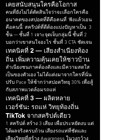
เคยสนับสนุนใครคือโอกาส
คนที่ยังไม่ได้ตัดสินใจว่าจะเลือกใครคือ
อนาคตของสปอตที่ดีคือคนที่ 'ฟังแล้วเอน
คือคนนี้' สคริปต์ที่ดีต้องแบ่งปัญหาเป็น  3 
ช้ัน — ชั้นที่ 1 เจาะจุดเจ็บกลุ่มนี้ ชั้นที่ 2 
บอกว่าเขาสนใจอะไร ชั้นที่ 3 CTA ชัดเจน
เทคนิคที่ 2 — เสียงสำเนียงท้อง
ถิ่น เพิ่มความคุ้นเคยให้ชาวบ้าน
สำเนียงชนภาคต้องดังและมีความสดใส
เป็นของตัวเอง ไม่ได้แต่งมาจากใครที่นั่น 
ปรับ Pace ให้ช้ากว่าสปอตวิทยุ 30% เพื่อสู้
กับสภาพแวดล้อมรถแห่
เทคนิคที่ 3 — ผลิตหลาย
เวอร์ชัน: รถแห่ วิทยุท้องถิ่น 
TikTok จากสคริปต์เดียว
1 สคริปต์ สร้าง 3 เสียง เพื่อประหยัดงบ แต่
ได้ผลจริงครบถ้วน เสียงรถแห่ที่ชัดและ
เสียงวิทยุที่สร้าง Awareness ในวงกว้าง 