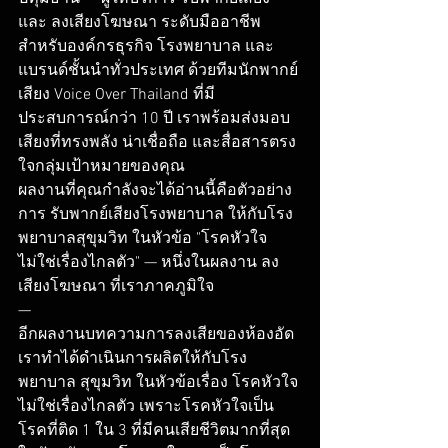
และ ลงเสียงโฆษณา ระดับมืออาชีพ
สำหรับองค์กรธุรกิจ โรงพยาบาล และ
แบรนด์ชั้นนำทั่วประเทศ ด้วยทีมนักพากย์
เสียง Voice Over Thailand ที่มี
ประสบการณ์กว่า 10 ปี เราพร้อมส่งมอบ
เสียงที่ทรงพลัง น่าเชื่อถือ และสื่อสารตรง
ใจกลุ่มเป้าหมายของคุณ
ผลงานที่คุณกำลังจะได้อ่านนี้คือตัวอย่าง
การ รับพากย์เสียงโรงพยาบาล ให้กับโรง
พยาบาลสุขุมวิท ในหัวข้อ "โรคหัวใจ
ไม่ใช่เรื่องไกลตัว" — หนึ่งในผลงาน ลง
เสียงโฆษณา ที่เราภาคภูมิใจ
—
อีกผลงานบทความการลงเสียของห้องอัด
เราทำได้ดำเนินการผลิตให้กับโรง
พยาบาล สุขุมวิท ในหัวข้อเรื่อง โรคหัวใจ
ไม่ใช่เรื่องไกลตัว เพราะโรคหัวใจเป็น
โรคที่ติด 1 ใน 3 ที่มีคนเสียชีวิตมากที่สุด