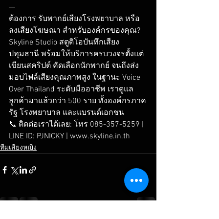
—
ต้องการ รับพากย์เสียงโรงพยาบาล หรือ 
ลงเสียงโฆษณา สำหรับองค์กรของคุณ? 
Skyline Studio สตูดิโอบันทึกเสียง 
ปทุมธานี พร้อมให้บริการครบวงจรตั้งแต่
เขียนสคริปต์ คัดเลือกนักพากย์ จนถึงส่ง
มอบไฟล์เสียงคุณภาพสูง ในฐานะ Voice 
Over Thailand ระดับมืออาชีพ เราดูแล
ลูกค้ามาแล้วกว่า 500 ราย ทั้งองค์กรภาค
รัฐ โรงพยาบาล และแบรนด์เอกชน
📞 ติดต่อเราได้เลย: โทร 085-357-5259 | 
LINE ID: PJNICKY | www.skyline.in.th
ทีมเสียงหญิง