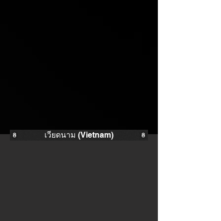
เวียดนาม (Vietnam)