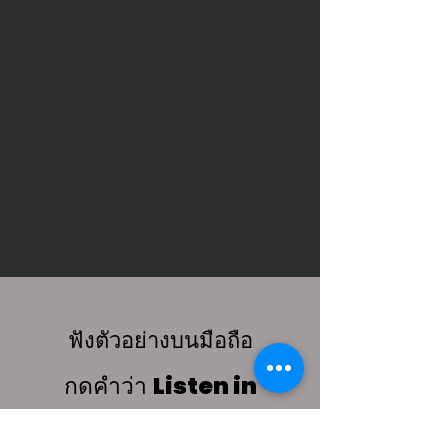
ฟังตัวอย่างบนมือถือ
Listen in
กดคำว่า
browser