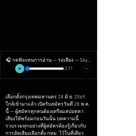
🎧 กดฟังแทนการอ่าน — รอเสียง — Skyline Studio
2:11
เลือกตั้งกรุงเทพมหานคร 28 มิ.ย. 2569 
ใกล้เข้ามาแล้ว เปิดรับสมัครวันที่ 28 พ.ค. 
นี้ — ผู้สมัครทุกคนต้องเตรียมสปอตหา
เสียงให้พร้อมก่อนวันนั้น บทความนี้
รวบรวมทุกอย่างที่ผู้สมัครต้องรู้เกี่ยวกับ
การอัดเสียงเลือกตั้ง กทม. ไว้ในที่เดียว