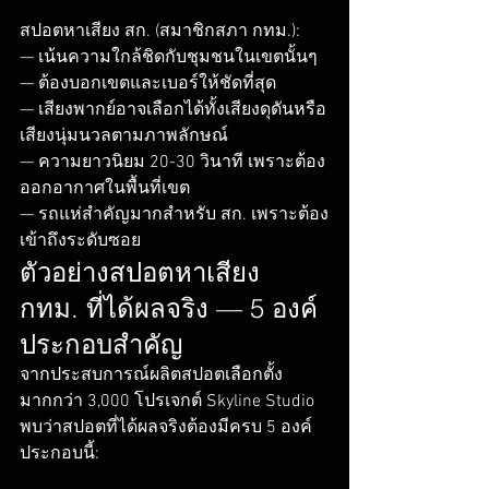
สปอตหาเสียง สก. (สมาชิกสภา กทม.):

— เน้นความใกล้ชิดกับชุมชนในเขตนั้นๆ

— ต้องบอกเขตและเบอร์ให้ชัดที่สุด

— เสียงพากย์อาจเลือกได้ทั้งเสียงดุดันหรือ
เสียงนุ่มนวลตามภาพลักษณ์

— ความยาวนิยม 20-30 วินาที เพราะต้อง
ออกอากาศในพื้นที่เขต

— รถแห่สำคัญมากสำหรับ สก. เพราะต้อง
เข้าถึงระดับซอย
ตัวอย่างสปอตหาเสียง 
กทม. ที่ได้ผลจริง — 5 องค์
ประกอบสำคัญ
จากประสบการณ์ผลิตสปอตเลือกตั้ง
มากกว่า 3,000 โปรเจกต์ Skyline Studio 
พบว่าสปอตที่ได้ผลจริงต้องมีครบ 5 องค์
ประกอบนี้:
