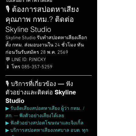
ใบเสนอราคาฟรีได้เลย
🎙️ ต้องการสปอตหาเสียง
คุณภาพ กทม.? ติดต่อ 
Skyline Studio
Skyline Studio รับทำสปอตหาเสียงเลือก
ตั้ง กทม. ส่งมอบงานใน 24 ชั่วโมง ทัน
ก่อนวันรับสมัคร 28 พ.ค. 2569
💬 LINE ID: PJNICKY
📱 โทร 085-357-5259
🎙️ บริการที่เกี่ยวข้อง — ฟัง
ตัวอย่างและติดต่อ Skyline 
Studio
▶ รับอัดเสียงสปอตหาเสียง ผู้ว่า กทม. / 
สก. — ฟังตัวอย่างเสียงได้เลย
▶ ฟังตัวอย่างสปอตโฆษณาและจิงเกิ้ล
▶ บริการสปอตหาเสียงเทศบาล อบต. ทุก