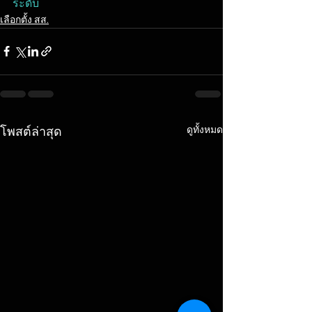
ระดับ
เลือกตั้ง สส.
ดูทั้งหมด
โพสต์ล่าสุด